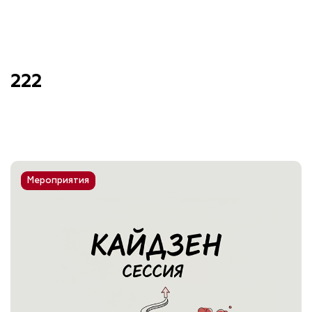
222
Мероприятия